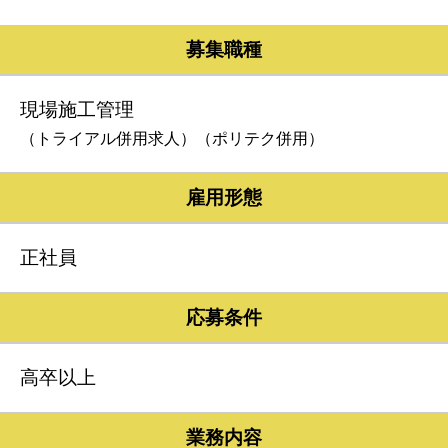
募集職種
現場施工管理
（トライアル併用求人）（ポリテク併用）
雇用形態
正社員
応募条件
高卒以上
業務内容