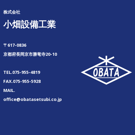
株式会社
小畑設備工業
〒617-0836
京都府長岡京市勝竜寺20-10
TEL.075-955-4819
FAX.075-955-5928
MAIL.
office@obatasetsubi.co.jp