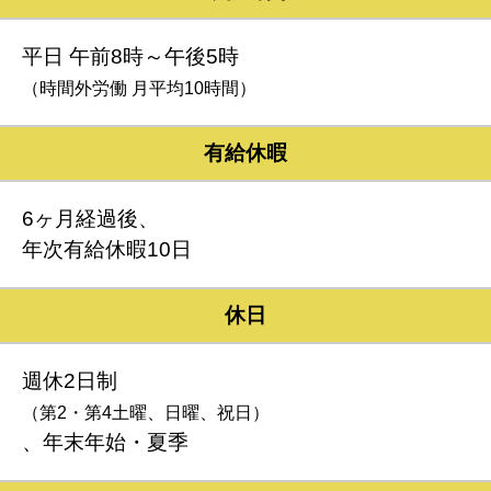
平日 午前8時～午後5時
（時間外労働 月平均10時間）
有給休暇
6ヶ月経過後、
年次有給休暇10日
休日
週休2日制
（第2・第4土曜、日曜、祝日）
、年末年始・夏季