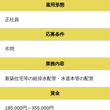
雇用形態
正社員
応募条件
不問
業務内容
新築住宅等の給排水配管・水道本管の配管
賃金
185,000円～355,000円