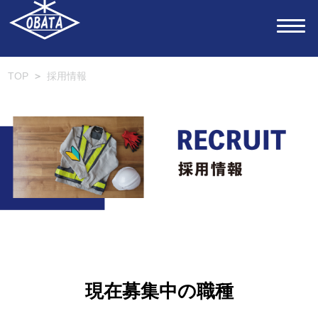
TOP
＞
採用情報
現在募集中の職種