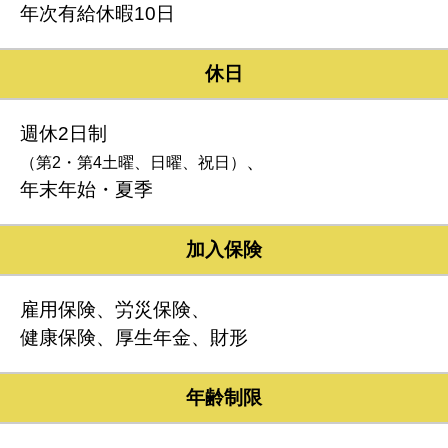
年次有給休暇10日
休日
週休2日制
、
（第2・第4土曜、日曜、祝日）
年末年始・夏季
加入保険
雇用保険、労災保険、
健康保険、厚生年金、財形
年齢制限