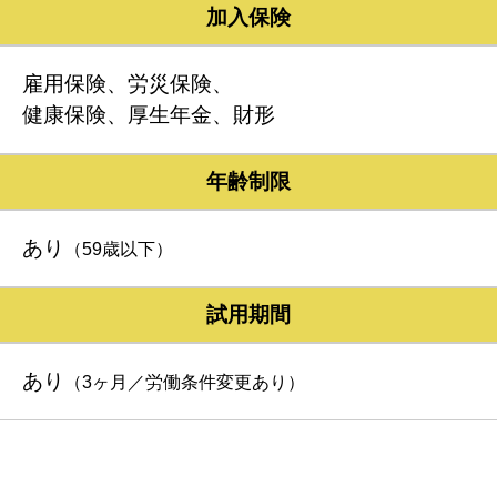
加入保険
雇用保険、労災保険、
健康保険、厚生年金、財形
年齢制限
あり
（59歳以下）
試用期間
あり
（3ヶ月／労働条件変更あり）