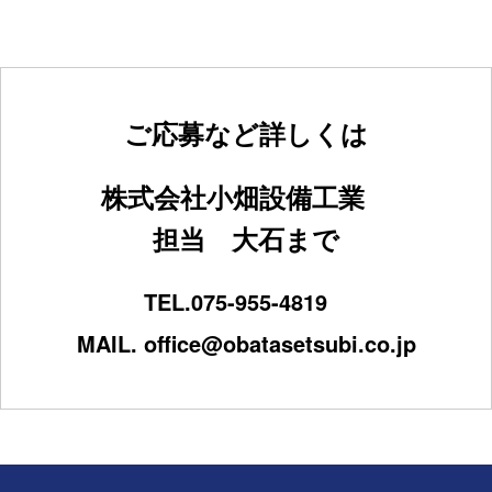
ご応募など詳しくは
株式会社小畑設備工業
担当 大石まで
TEL.
075-955-4819
MAIL.
office@obatasetsubi.co.jp