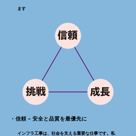
ます
・信頼 – 安全と品質を最優先に
インフラ工事は、社会を支える重要な仕事です。私