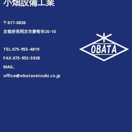
小畑設備工業
〒617-0836
京都府長岡京市勝竜寺20-10
TEL.075-955-4819
FAX.075-955-5928
MAIL.
office@obatasetsubi.co.jp