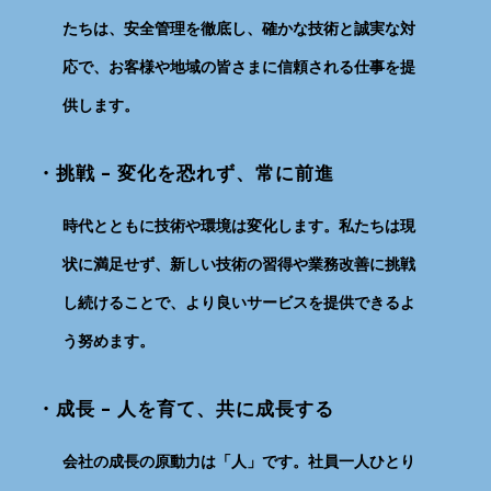
たちは、安全管理を徹底し、確かな技術と誠実な対
応で、お客様や地域の皆さまに信頼される仕事を提
供します。
・挑戦 – 変化を恐れず、常に前進
時代とともに技術や環境は変化します。私たちは現
状に満足せず、新しい技術の習得や業務改善に挑戦
し続けることで、より良いサービスを提供できるよ
う努めます。
・成長 – 人を育て、共に成長する
会社の成長の原動力は「人」です。社員一人ひとり