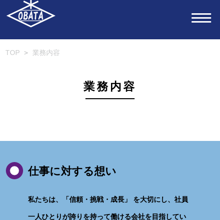
TOP
＞
業務内容
業務内容
仕事に対する想い
私たちは、「信頼・挑戦・成長」 を大切にし、社員
一人ひとりが誇りを持って働ける会社を目指してい