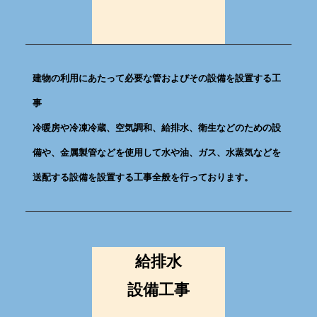
建物の利用にあたって必要な管およびその設備を設置する工
事
冷暖房や冷凍冷蔵、空気調和、給排水、衛生などのための設
備や、金属製管などを使用して水や油、ガス、水蒸気などを
送配する設備を設置する工事全般を行っております。
給排水
設備工事