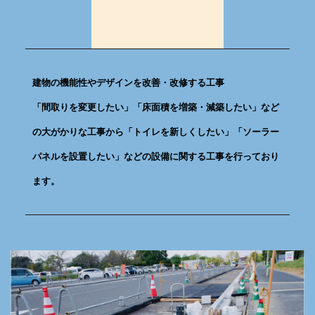
建物の機能性やデザインを改善・改修する工事
「間取りを変更したい」「床面積を増築・減築したい」など
の大がかりな工事から「トイレを新しくしたい」「ソーラー
パネルを設置したい」などの設備に関する工事を行っており
ます。