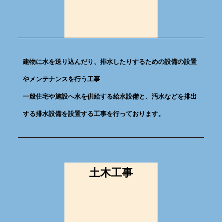
建物に水を送り込んだり、排水したりするための設備の設置
やメンテナンスを行う工事
一般住宅や施設へ水を供給する給水設備と、汚水などを排出
する排水設備を設置する工事を行っております。
土木工事