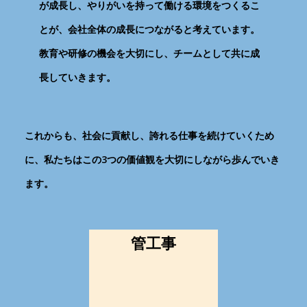
が成長し、やりがいを持って働ける環境をつくるこ
とが、会社全体の成長につながると考えています。
教育や研修の機会を大切にし、チームとして共に成
長していきます。
これからも、社会に貢献し、誇れる仕事を続けていくため
に、私たちはこの3つの価値観を大切にしながら歩んでいき
ます。
管工事