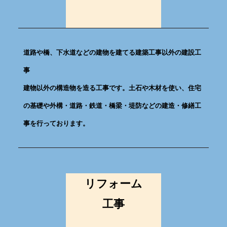
道路や橋、下水道などの建物を建てる建築工事以外の建設工
事
建物以外の構造物を造る工事です。土石や木材を使い、住宅
の基礎や外構・道路・鉄道・橋梁・堤防などの建造・修繕工
事を行っております。
リフォーム
工事