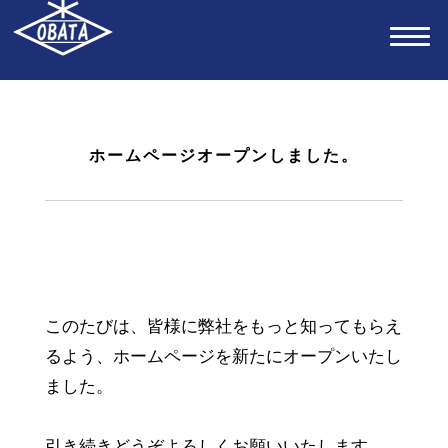
ホームページオープンしました。
このたびは、皆様に弊社をもっと知ってもらえ
るよう、ホームページを新たにオープンいたし
ました。
引き続きどうぞよろしくお願いいたします。