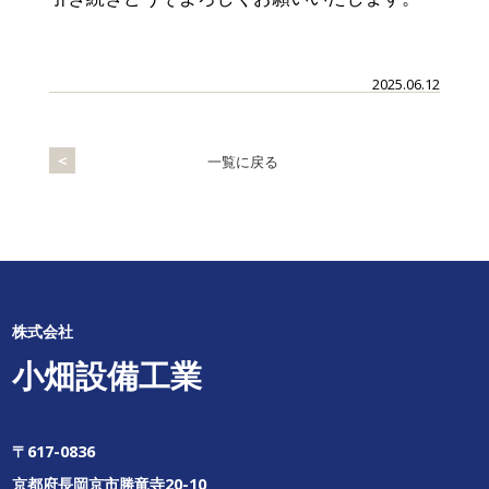
2025.06.12
＜
一覧に戻る
株式会社
小畑設備工業
〒617-0836
京都府長岡京市勝竜寺20-10